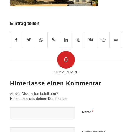
Eintrag teilen
0
KOMMENTARE
Hinterlasse einen Kommentar
An der Diskussion beteiligen?
Hinterlasse uns deinen Kommentar!
*
Name
E-Mail-Adresse