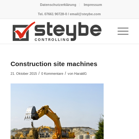
Datenschutzerklärung
Impressum
Tel. 07661 90728-0 / email@steybe.com
Construction site machines
/
/
21. Oktober 2015
0 Kommentare
von
HaraldG