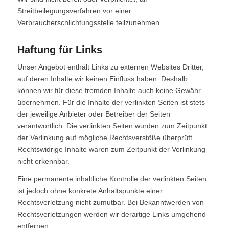
Streitbeilegungsverfahren vor einer
Verbraucherschlichtungsstelle teilzunehmen.
Haftung für Links
Unser Angebot enthält Links zu externen Websites Dritter,
auf deren Inhalte wir keinen Einfluss haben. Deshalb
können wir für diese fremden Inhalte auch keine Gewähr
übernehmen. Für die Inhalte der verlinkten Seiten ist stets
der jeweilige Anbieter oder Betreiber der Seiten
verantwortlich. Die verlinkten Seiten wurden zum Zeitpunkt
der Verlinkung auf mögliche Rechtsverstöße überprüft.
Rechtswidrige Inhalte waren zum Zeitpunkt der Verlinkung
nicht erkennbar.
Eine permanente inhaltliche Kontrolle der verlinkten Seiten
ist jedoch ohne konkrete Anhaltspunkte einer
Rechtsverletzung nicht zumutbar. Bei Bekanntwerden von
Rechtsverletzungen werden wir derartige Links umgehend
entfernen.