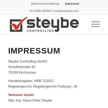
Datenschutzerklärung
Impressum
Tel. 07661 90728-0 / email@steybe.com
IMPRESSUM
Steybe Controlling GmbH
Scheffelstraße 49
79199 Kirchzarten
Handelsregister: HRB 712912
Registergericht: Registergericht Freiburg i. Br.
Vertreten durch:
Dipl.-Ing. Klaus-Peter Steybe