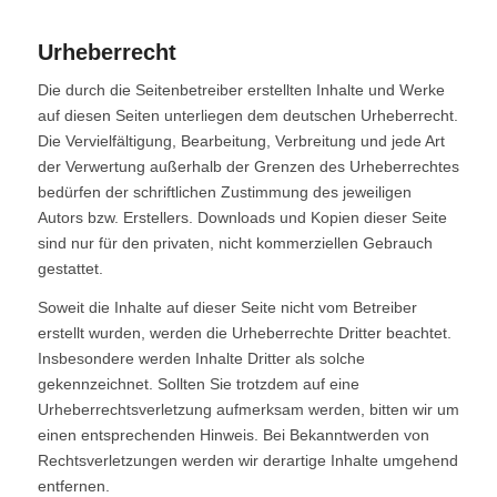
Urheberrecht
Die durch die Seitenbetreiber erstellten Inhalte und Werke
auf diesen Seiten unterliegen dem deutschen Urheberrecht.
Die Vervielfältigung, Bearbeitung, Verbreitung und jede Art
der Verwertung außerhalb der Grenzen des Urheberrechtes
bedürfen der schriftlichen Zustimmung des jeweiligen
Autors bzw. Erstellers. Downloads und Kopien dieser Seite
sind nur für den privaten, nicht kommerziellen Gebrauch
gestattet.
Soweit die Inhalte auf dieser Seite nicht vom Betreiber
erstellt wurden, werden die Urheberrechte Dritter beachtet.
Insbesondere werden Inhalte Dritter als solche
gekennzeichnet. Sollten Sie trotzdem auf eine
Urheberrechtsverletzung aufmerksam werden, bitten wir um
einen entsprechenden Hinweis. Bei Bekanntwerden von
Rechtsverletzungen werden wir derartige Inhalte umgehend
entfernen.