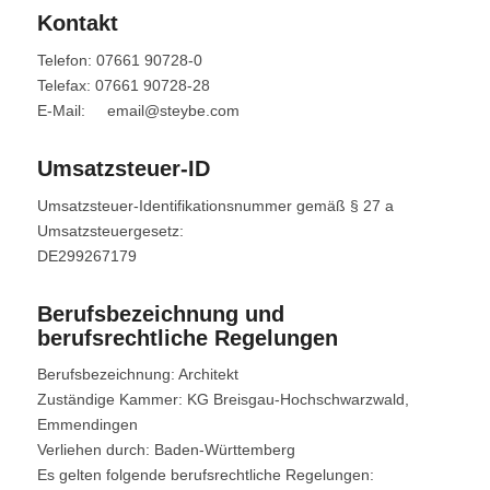
Kontakt
Telefon: 07661 90728-0
Telefax: 07661 90728-28
E-Mail: email@steybe.com
Umsatzsteuer-ID
Umsatzsteuer-Identifikationsnummer gemäß § 27 a
Umsatzsteuergesetz:
DE299267179
Berufsbezeichnung und
berufsrechtliche Regelungen
Berufsbezeichnung: Architekt
Zuständige Kammer: KG Breisgau-Hochschwarzwald,
Emmendingen
Verliehen durch: Baden-Württemberg
Es gelten folgende berufsrechtliche Regelungen: