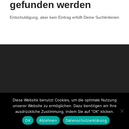
gefunden werden
Entschuldigung, aber kein Eintrag erfüllt Deine Suchkriterien
Diese Website benutzt Cookies, um die optimale Nutzung
unserer Website zu ermöglichen. Dazu benötigen wir Ihre
ausdrückliche Zustimmung, indem Sie auf "OK" klicken.
OK
Ablehnen
Datenschutzerklärung