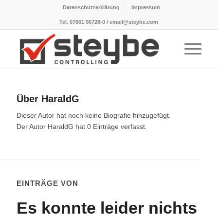
Datenschutzerklärung
Impressum
Tel. 07661 90728-0 / email@steybe.com
Über
HaraldG
Dieser Autor hat noch keine Biografie hinzugefügt.
Der Autor
HaraldG
hat 0 Einträge verfasst.
EINTRÄGE VON
Es konnte leider nichts