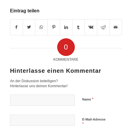
Eintrag teilen
0
KOMMENTARE
Hinterlasse einen Kommentar
An der Diskussion beteiligen?
Hinterlasse uns deinen Kommentar!
*
Name
E-Mail-Adresse
*