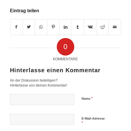
Eintrag teilen
0
KOMMENTARE
Hinterlasse einen Kommentar
An der Diskussion beteiligen?
Hinterlasse uns deinen Kommentar!
*
Name
E-Mail-Adresse
*