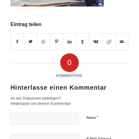
Eintrag teilen
0
KOMMENTARE
Hinterlasse einen Kommentar
An der Diskussion beteiligen?
Hinterlasse uns deinen Kommentar!
*
Name
E-Mail-Adresse