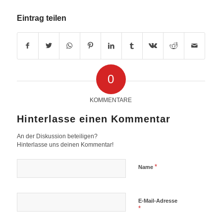
Eintrag teilen
0
KOMMENTARE
Hinterlasse einen Kommentar
An der Diskussion beteiligen?
Hinterlasse uns deinen Kommentar!
*
Name
E-Mail-Adresse
*