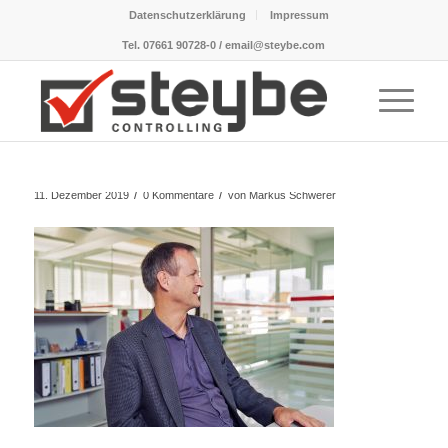
Datenschutzerklärung
Impressum
Tel. 07661 90728-0 / email@steybe.com
/
/
11. Dezember 2019
0 Kommentare
von
Markus Schwerer