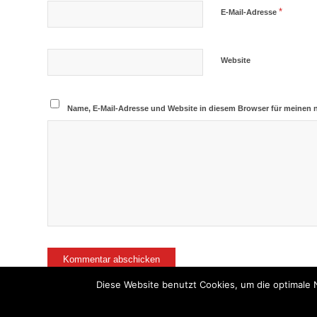
*
E-Mail-Adresse
Website
Name, E-Mail-Adresse und Website in diesem Browser für meinen
Diese Website benutzt Cookies, um die optimale 