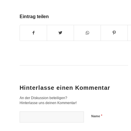
Eintrag teilen
Hinterlasse einen Kommentar
An der Diskussion beteiligen?
Hinterlasse uns deinen Kommentar!
*
Name