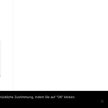
ückliche Zustimmung, indem Sie auf "OK" klicken.