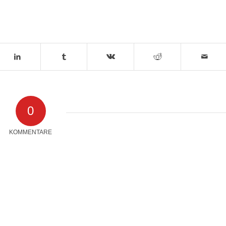
0
KOMMENTARE