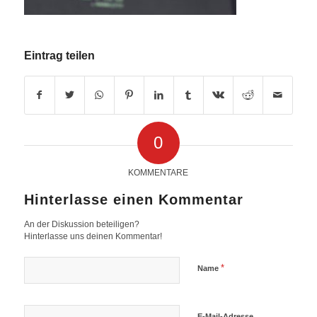
Eintrag teilen
0
KOMMENTARE
Hinterlasse einen Kommentar
An der Diskussion beteiligen?
Hinterlasse uns deinen Kommentar!
*
Name
E-Mail-Adresse