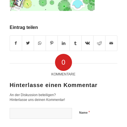
Eintrag teilen
0
KOMMENTARE
Hinterlasse einen Kommentar
An der Diskussion beteiligen?
Hinterlasse uns deinen Kommentar!
*
Name