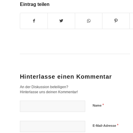
Eintrag teilen
Hinterlasse einen Kommentar
An der Diskussion beteiligen?
Hinterlasse uns deinen Kommentar!
*
Name
*
E-Mail-Adresse