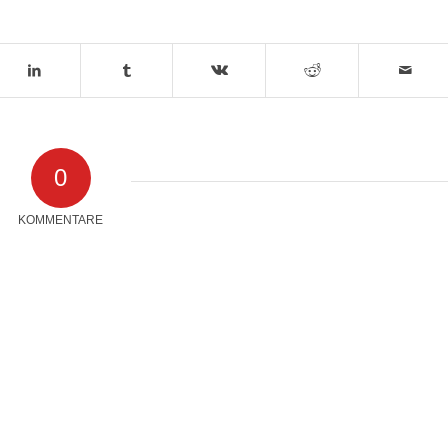
0
KOMMENTARE