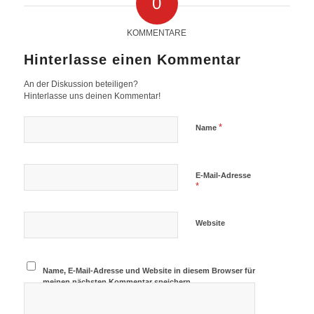
0
KOMMENTARE
Hinterlasse einen Kommentar
An der Diskussion beteiligen?
Hinterlasse uns deinen Kommentar!
*
Name
E-Mail-Adresse
*
Website
Name, E-Mail-Adresse und Website in diesem Browser für
meinen nächsten Kommentar speichern.