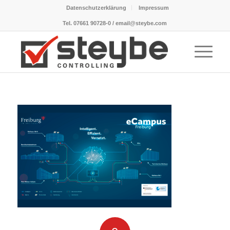
Datenschutzerklärung
Impressum
Tel. 07661 90728-0 / email@steybe.com